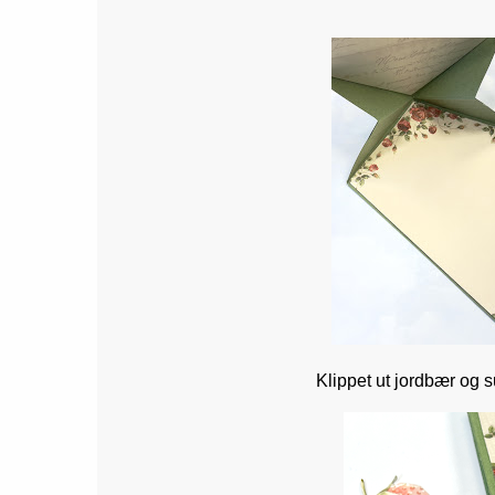
Klippet ut jordbær og s